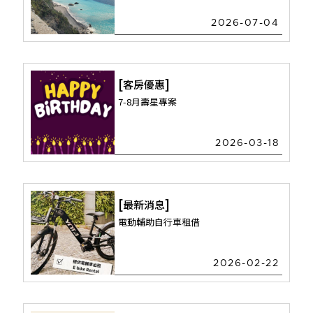
2026-07-04
客房優惠
7-8月壽星專案
2026-03-18
最新消息
電動輔助自行車租借
2026-02-22