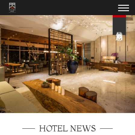
最新消息
HOTEL NEWS