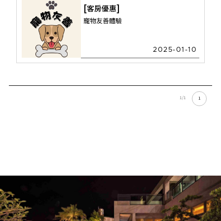
客房優惠
寵物友善體驗
2025-01-10
1/1
1