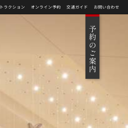
トラクション
オンライン予約
交通ガイド
お問い合わせ
予約のご案内