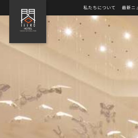
私たちについて
最新ニ