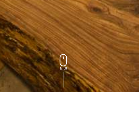
Scroll
NOTICE
予約のご案内